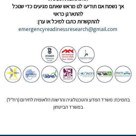
אך נשמח אם תודיעו לנו מראש שאתם מגיעים כדי שנוכל
להתארגן כראוי
להתקשרות כתבו למיכל או ערן
:
emergencyreadinessresearch@gmail.com
בתמיכת: משרד המדע והטכנולוגיה והרשות הלאומית לחירום (רח"ל)
במשרד הביטחון