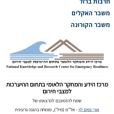
חרבות ברזל
משבר האקלים
משבר הקורונה
מרכז הידע והמחקר הלאומי בתחום ההיערכות
למצבי חירום
שמח להזמינכם להרצאתו של
אורי נסים לוי
- אל"מ (מיל'), מומחה בהגנה גרעינית