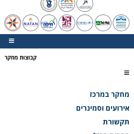
קבוצות מחקר
≡
מחקר במרכז
אירועים וסמינרים
תקשורת