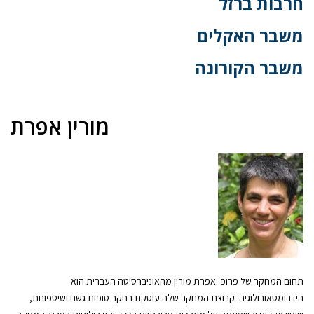
חרבות ברזל
משבר האקלים
משבר הקורונה
מורין אפרת
תחום המחקר של פרופ' אפרת מורין מהאוניברסיטה העברית הוא
הידרומטאורולוגיה. קבוצת המחקר שלה עוסקת בחקר סופות גשם ושיטפונות,