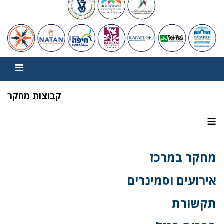
קבוצות מחקר
≡
מחקר במרכז
אירועים וסמינרים
תקשורת