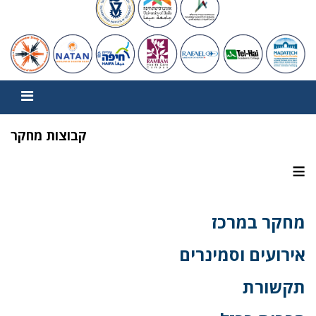
קבוצות מחקר
≡
מחקר במרכז
אירועים וסמינרים
תקשורת