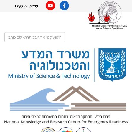
English
עברית