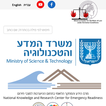
English
עברית