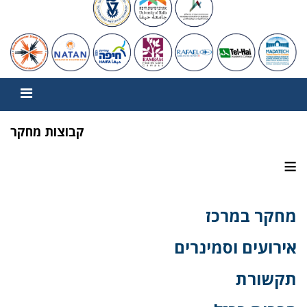
קבוצות מחקר
≡
מחקר במרכז
אירועים וסמינרים
תקשורת