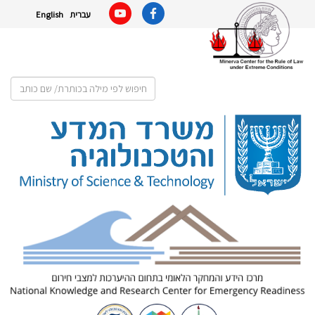
English
עברית