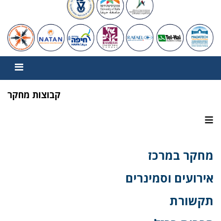
קבוצות מחקר
≡
מחקר במרכז
אירועים וסמינרים
תקשורת