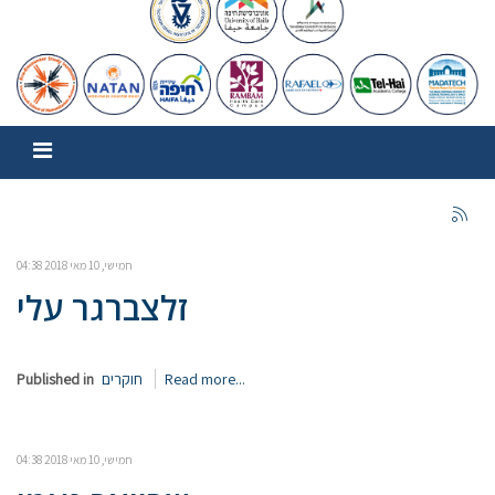
חמישי, 10 מאי 2018 04:38
זלצברגר עלי
Read more...
חוקרים
Published in
חמישי, 10 מאי 2018 04:38