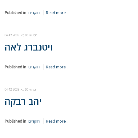
Read more...
חוקרים
Published in
חמישי, 10 מאי 2018 04:42
ויטנברג לאה
Read more...
חוקרים
Published in
חמישי, 10 מאי 2018 04:42
יהב רבקה
Read more...
חוקרים
Published in