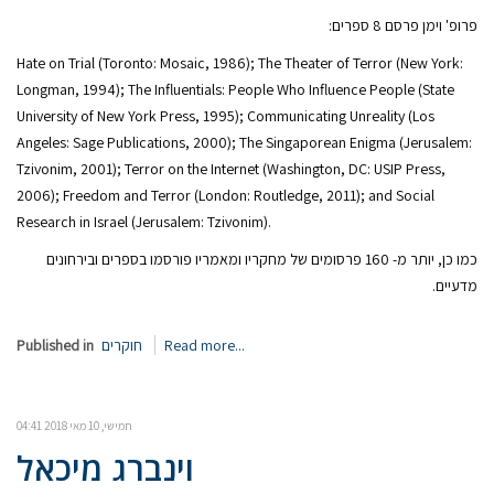
פרופ' וימן פרסם 8 ספרים:
Hate on Trial (Toronto: Mosaic, 1986); The Theater of Terror (New York:
Longman, 1994); The Influentials: People Who Influence People (State
University of New York Press, 1995); Communicating Unreality (Los
Angeles: Sage Publications, 2000); The Singaporean Enigma (Jerusalem:
Tzivonim, 2001); Terror on the Internet (Washington, DC: USIP Press,
2006); Freedom and Terror (London: Routledge, 2011); and Social
Research in Israel (Jerusalem: Tzivonim).
כמו כן, יותר מ- 160 פרסומים של מחקריו ומאמריו פורסמו בספרים ובירחונים
מדעיים.
Read more...
חוקרים
Published in
חמישי, 10 מאי 2018 04:41
וינברג מיכאל