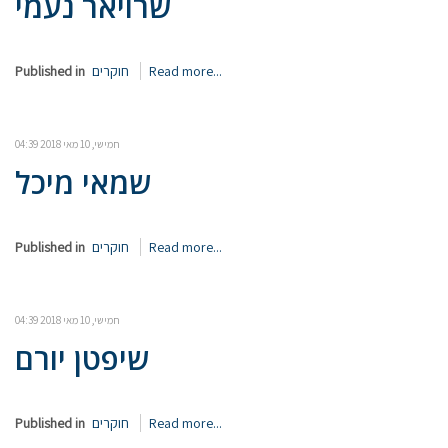
שרויאר נעמי
Read more...
חוקרים
Published in
חמישי, 10 מאי 2018 04:39
שמאי מיכל
Read more...
חוקרים
Published in
חמישי, 10 מאי 2018 04:39
שיפטן יורם
Read more...
חוקרים
Published in