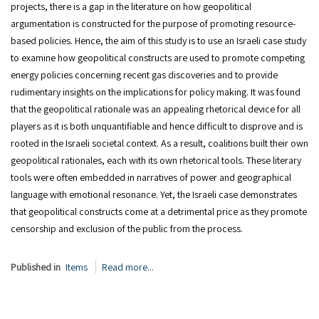
projects, there is a gap in the literature on how geopolitical
argumentation is constructed for the purpose of promoting resource-
based policies. Hence, the aim of this study is to use an Israeli case study
to examine how geopolitical constructs are used to promote competing
energy policies concerning recent gas discoveries and to provide
rudimentary insights on the implications for policy making. It was found
that the geopolitical rationale was an appealing rhetorical device for all
players as it is both unquantifiable and hence difficult to disprove and is
rooted in the Israeli societal context. As a result, coalitions built their own
geopolitical rationales, each with its own rhetorical tools. These literary
tools were often embedded in narratives of power and geographical
language with emotional resonance. Yet, the Israeli case demonstrates
that geopolitical constructs come at a detrimental price as they promote
censorship and exclusion of the public from the process.
Published in
Items
Read more...