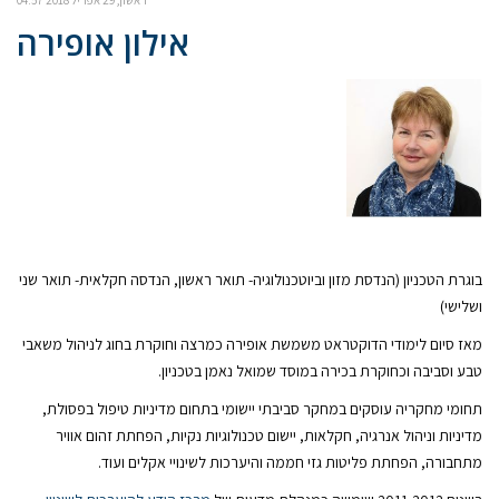
אילון אופירה
בוגרת הטכניון (הנדסת מזון וביוטכנולוגיה- תואר ראשון, הנדסה חקלאית- תואר שני
ושלישי)
מאז סיום לימודי הדוקטראט משמשת אופירה כמרצה וחוקרת בחוג לניהול משאבי
טבע וסביבה וכחוקרת בכירה במוסד שמואל נאמן בטכניון.
תחומי מחקריה עוסקים במחקר סביבתי יישומי בתחום מדיניות טיפול בפסולת,
מדיניות וניהול אנרגיה, חקלאות, יישום טכנולוגיות נקיות, הפחתת זהום אוויר
מתחבורה, הפחתת פליטות גזי חממה והיערכות לשינויי אקלים ועוד.