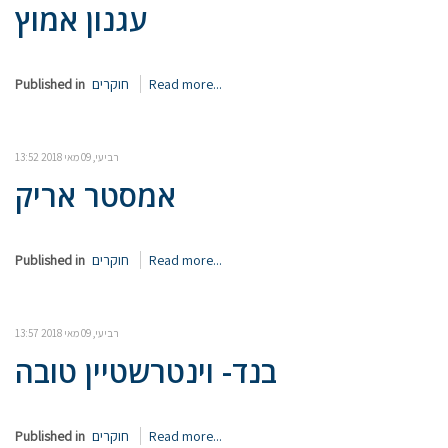
עגנון אמוץ
Read more...
חוקרים
Published in
רביעי, 09 מאי 2018 13:52
אמסטר אריק
Read more...
חוקרים
Published in
רביעי, 09 מאי 2018 13:57
בנד- וינטרשטיין טובה
Read more...
חוקרים
Published in