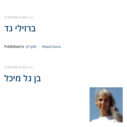
רביעי, 09 מאי 2018 13:58
ברזילי גד
Read more...
חוקרים
Published in
רביעי, 09 מאי 2018 13:59
בן גל מיכל