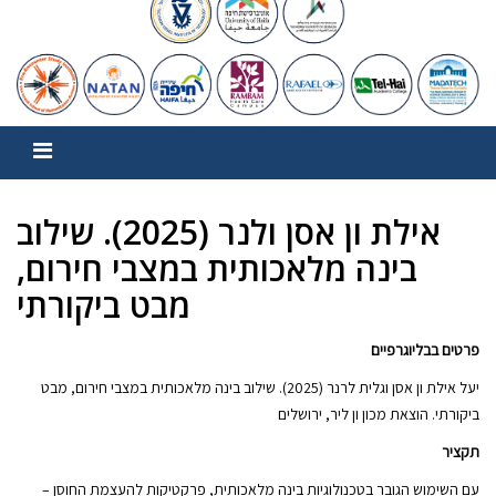
אילת ון אסן ולנר (2025). שילוב
בינה מלאכותית במצבי חירום,
מבט ביקורתי
פרטים בבליוגרפיים
יעל אילת ון אסן וגלית לרנר (2025). שילוב בינה מלאכותית במצבי חירום, מבט
ביקורתי. הוצאת מכון ון ליר, ירושלים
תקציר
עם השימוש הגובר בטכנולוגיות בינה מלאכותית, פרקטיקות להעצמת החוסן –