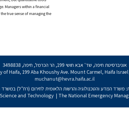
e. Managers within a financial
 the true sense of managing the
אוניברסיטת חיפה, שד' אבא חושי 199, הר הכרמל, חיפה, 3498838
y of Haifa, 199 Aba Khoushy Ave. Mount Carmel, Haifa Israe
muchanut@hevra.haifa.ac.il
 משרד המדע והטכנולוגיה והרשות הלאומית לחירום (רח"ל) במשרד ה
f Science and Technology
| The National Emergency Manage