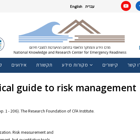
English
עברית
ו קשר
קישורים
מקורות מידע
תקשורת
אירועים
ק
ical guide to risk management
p. 1 - 206). The Research Foundation of CFA Institute.
nization. Risk measurement and
ement, but quantitative tools