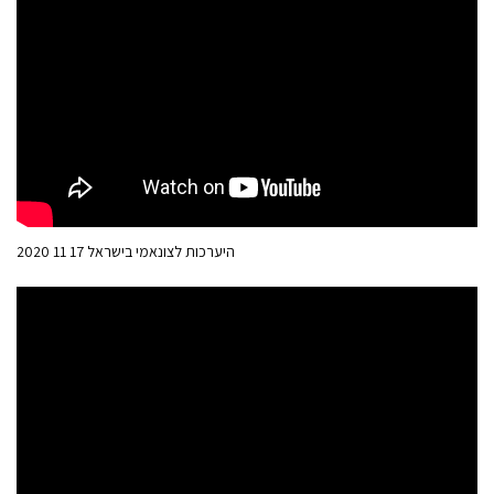
היערכות לצונאמי בישראל 17 11 2020