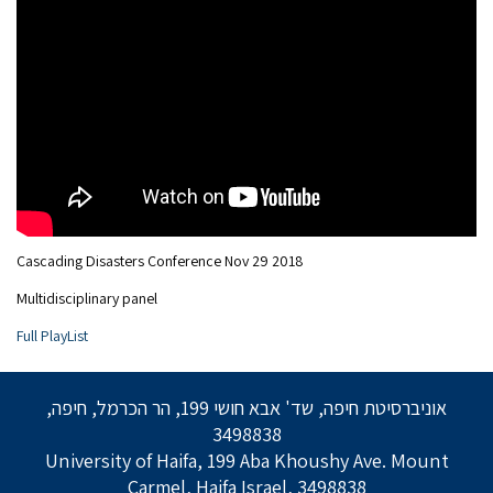
Cascading Disasters Conference Nov 29 2018
Multidisciplinary panel
Full PlayList
אוניברסיטת חיפה, שד' אבא חושי 199, הר הכרמל, חיפה,
3498838
University of Haifa, 199 Aba Khoushy Ave. Mount
Carmel, Haifa Israel, 3498838