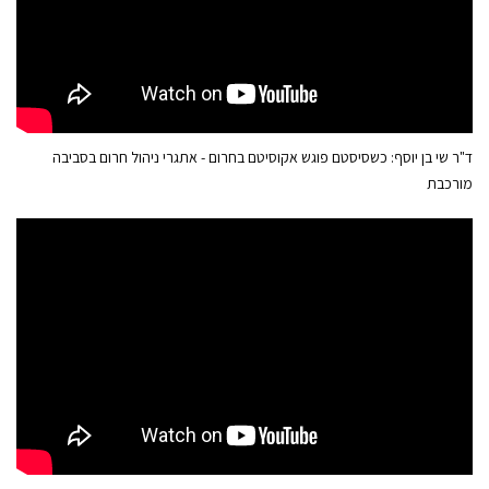
ד"ר שי בן יוסף: כשסיסטם פוגש אקוסיטם בחרום - אתגרי ניהול חרום בסביבה
מורכבת