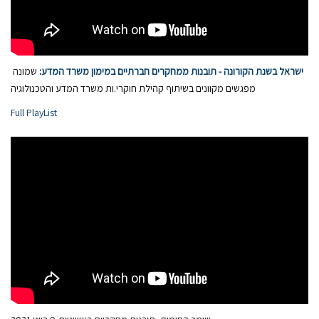
ישראל בשנת הקורונה - תובנות ממחקרים חברתיים במימון משרד המדע
:
שמונה
מפגשים מקוונים בשיתוף קהילת חוקרי.ות משרד המדע והטכנולוגיה
Full PlayList