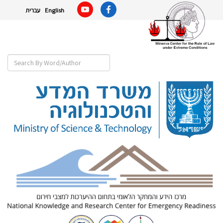
English
עברית