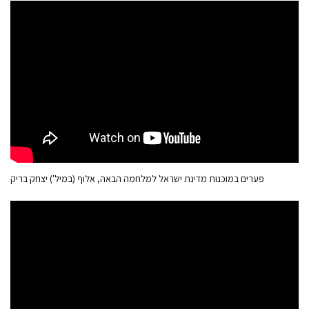
פערים במוכנות מדינת ישראל למלחמה הבאה, אלוף (במיל') יצחק בריק