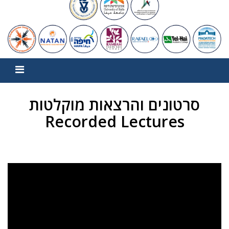
סרטונים והרצאות מוקלטות
Recorded Lectures