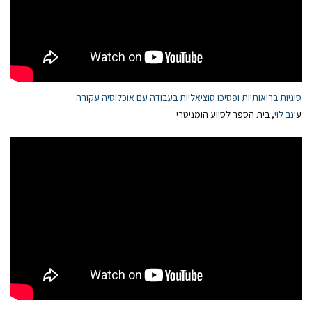
סוגיות בריאותיות ופסיכו סוציאליות בעבודה עם אוכלוסיה עקורה
ע
ינב לוי
, בית הספר לסיוע הומניטרי