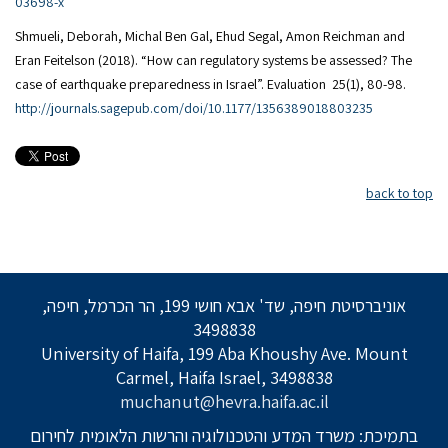
03698-x
Shmueli, Deborah, Michal Ben Gal, Ehud Segal, Amon Reichman and
Eran Feitelson (2018). “How can regulatory systems be assessed? The
case of earthquake preparedness in Israel”. Evaluation 25(1), 80-98.
http://journals.sagepub.com/doi/10.1177/1356389018803235
back to top
אוניברסיטת חיפה, שד' אבא חושי 199, הר הכרמל, חיפה,
3498838
University of Haifa, 199 Aba Khoushy Ave. Mount
Carmel, Haifa Israel, 3498838
muchanut@hevra.haifa.ac.il
בתמיכת: משרד המדע והטכנולוגיה והרשות הלאומית לחירום