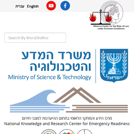
English
עברית